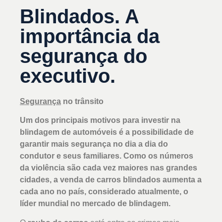
Blindados. A
importância da
segurança do
executivo.
Segurança
no trânsito
Um dos principais motivos para investir na
blindagem de automóveis é a possibilidade de
garantir mais segurança no dia a dia do
condutor e seus familiares. Como os números
da violência são cada vez maiores nas grandes
cidades, a venda de carros blindados aumenta a
cada ano no país, considerado atualmente, o
líder mundial no mercado de blindagem.