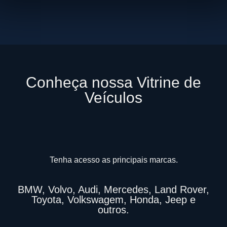
Conheça nossa Vitrine de
Veículos
Tenha acesso as principais marcas.
BMW, Volvo, Audi, Mercedes, Land Rover,
Toyota, Volkswagem, Honda, Jeep e
outros.