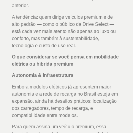
anterior.
A tendência: quem dirige veículos premium e de
alto padrão — como o público da Drive Select —
está cada vez mais atento não apenas ao luxo ou
conforto, mas também à sustentabilidade,
tecnologia e custo de uso real.
O que considerar se você pensa em mobilidade
elétrica ou híbrida premium
Autonomia & Infraestrutura
Embora modelos elétricos já apresentem maior
autonomia e a rede de recarga no Brasil esteja em
expansão, ainda há desafios práticos: localização
dos carregadores, tempo de recarga, e
compatibilidade entre modelos.
Para quem assina um veículo premium, essa