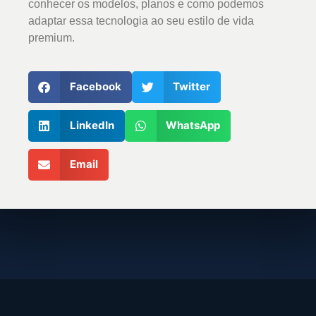
conhecer os modelos, planos e como podemos
adaptar essa tecnologia ao seu estilo de vida
premium.
Facebook
Twitter
LinkedIn
WhatsApp
Email