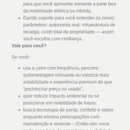
para que você aproveite somente a parte boa
da mobilidade elétrica ou híbrida.
Dando suporte para você entender os novos
parâmetros: autonomia real, infraestrutura de
recarga, custo total de propriedade — assim
você escolhe com confiança.
Vale para você?
Se você:
usa o carro com frequência, percorre
quilometragem relevante ou valoriza mais
estabilidade e experiência premium do que
“pechinchar preço no usado”;
quer reduzir impacto ambiental ou se
posicionar em mobilidade de futuro;
busca tecnologia de ponta, conforto e status
enquanto elimina preocupações com
manutenção e revenda —Então sim: essa