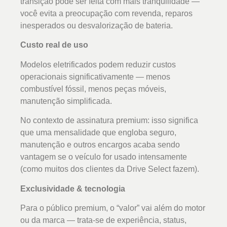
transição pode ser feita com mais tranquilidade —
você evita a preocupação com revenda, reparos
inesperados ou desvalorização de bateria.
Custo real de uso
Modelos eletrificados podem reduzir custos
operacionais significativamente — menos
combustível fóssil, menos peças móveis,
manutenção simplificada.
No contexto de assinatura premium: isso significa
que uma mensalidade que engloba seguro,
manutenção e outros encargos acaba sendo
vantagem se o veículo for usado intensamente
(como muitos dos clientes da Drive Select fazem).
Exclusividade & tecnologia
Para o público premium, o “valor” vai além do motor
ou da marca — trata-se de experiência, status,