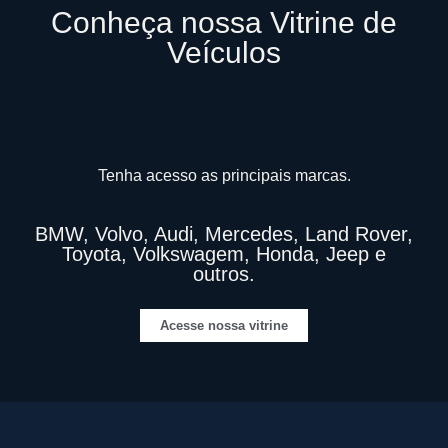
Conheça nossa Vitrine de
Veículos
Tenha acesso as principais marcas.
BMW, Volvo, Audi, Mercedes, Land Rover,
Toyota, Volkswagem, Honda, Jeep e
outros.
Acesse nossa vitrine