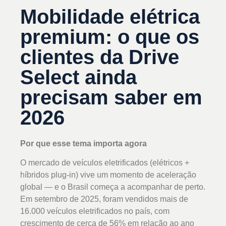
Mobilidade elétrica
premium: o que os
clientes da Drive
Select ainda
precisam saber em
2026
Por que esse tema importa agora
O mercado de veículos eletrificados (elétricos +
híbridos plug-in) vive um momento de aceleração
global — e o Brasil começa a acompanhar de perto.
Em setembro de 2025, foram vendidos mais de
16.000 veículos eletrificados no país, com
crescimento de cerca de 56% em relação ao ano