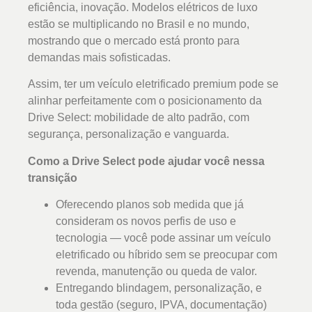
eficiência, inovação. Modelos elétricos de luxo
estão se multiplicando no Brasil e no mundo,
mostrando que o mercado está pronto para
demandas mais sofisticadas.
Assim, ter um veículo eletrificado premium pode se
alinhar perfeitamente com o posicionamento da
Drive Select: mobilidade de alto padrão, com
segurança, personalização e vanguarda.
Como a Drive Select pode ajudar você nessa
transição
Oferecendo planos sob medida que já
consideram os novos perfis de uso e
tecnologia — você pode assinar um veículo
eletrificado ou híbrido sem se preocupar com
revenda, manutenção ou queda de valor.
Entregando blindagem, personalização, e
toda gestão (seguro, IPVA, documentação)